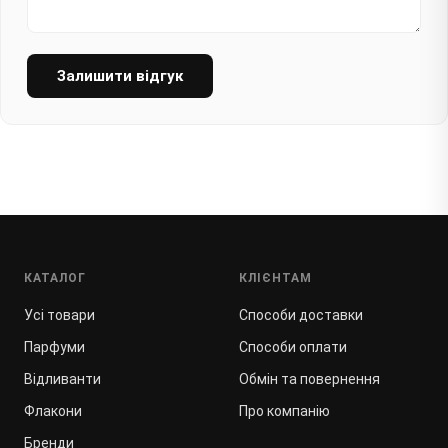
Залишити відгук
КАТАЛОГ
КЛІЄНТАМ
Усі товари
Способи доставки
Парфуми
Способи оплати
Відливанти
Обмін та повернення
Флакони
Про компанію
Бренди