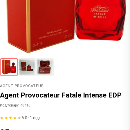
AGENT PROVOCATEUR
Agent Provocateur Fatale Intense EDP
Код товару: 40410
★★★★★
5.0 · 1 відг.