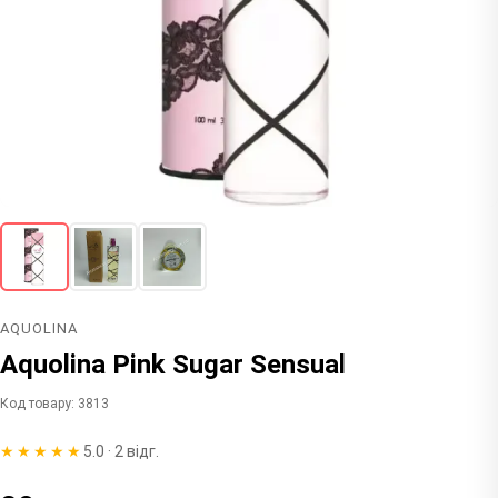
AQUOLINA
Aquolina Pink Sugar Sensual
Код товару: 3813
★★★★★
5.0 · 2 відг.