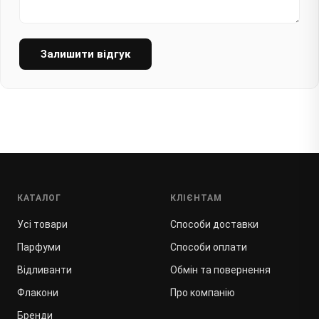
Залишити відгук
КАТАЛОГ
КЛІЄНТАМ
Усі товари
Способи доставки
Парфуми
Способи оплати
Відливанти
Обмін та повернення
Флакони
Про компанію
Бренди