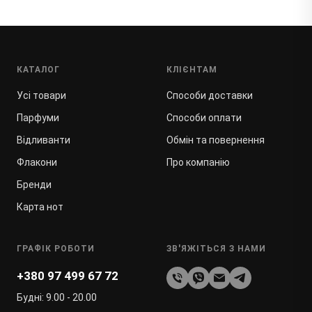
КАТАЛОГ
КЛІЄНТАМ
Усі товари
Способи доставки
Парфуми
Способи оплати
Відливанти
Обмін та повернення
Флакони
Про компанію
Бренди
Карта нот
ГРАФІК РОБОТИ
ЗВ'ЯЖІТЬСЯ З НАМИ
+380 97 499 67 72
Будні: 9.00 - 20.00