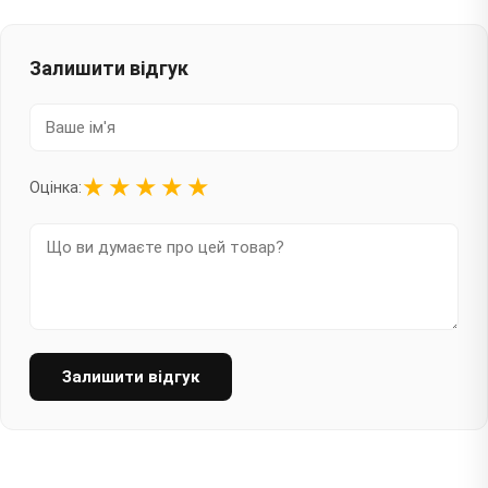
Залишити відгук
★
★
★
★
★
Оцінка:
Залишити відгук