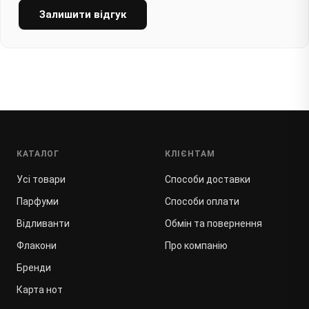
Залишити відгук
КАТАЛОГ
КЛІЄНТАМ
Усі товари
Способи доставки
Парфуми
Способи оплати
Відливанти
Обмін та повернення
Флакони
Про компанію
Бренди
Карта нот