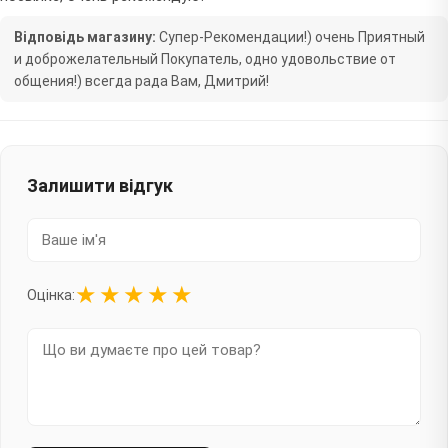
Відповідь магазину:
Супер-Рекомендации!) очень Приятный
и доброжелательный Покупатель, одно удовольствие от
общения!) всегда рада Вам, Дмитрий!
Залишити відгук
★
★
★
★
★
Оцінка: