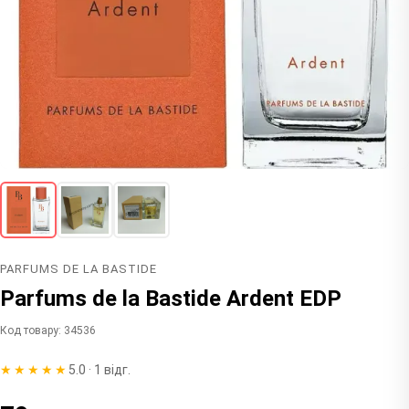
PARFUMS DE LA BASTIDE
Parfums de la Bastide Ardent EDP
Код товару: 34536
★★★★★
5.0 · 1 відг.