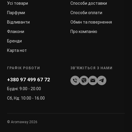
Усі товари
Способи доставки
Парфуми
Способи оплати
Відливанти
Обмін та повернення
Флакони
Про компанію
Бренди
Карта нот
ГРАФІК РОБОТИ
ЗВ'ЯЖІТЬСЯ З НАМИ
+380 97 499 67 72
Будні: 9.00 - 20.00
Сб, Нд: 10.00 - 16.00
© Aromaway 2026