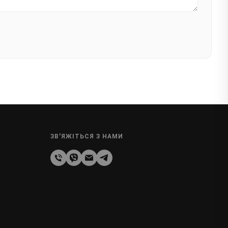
ЗВ'ЯЖІТЬСЯ З НАМИ