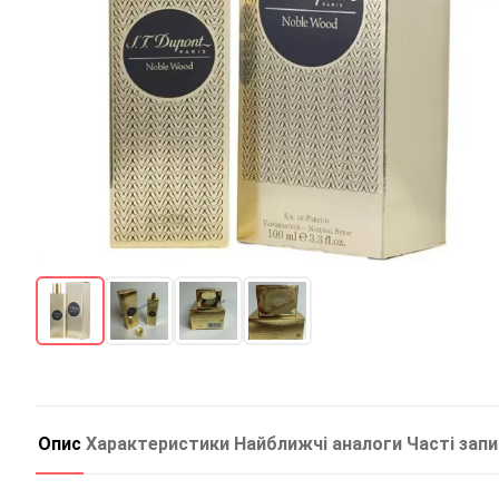
Опис
Характеристики
Найближчі аналоги
Часті зап