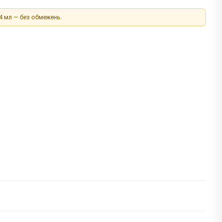
 4 мл — без обмежень.