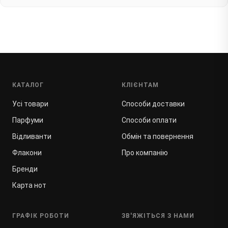
КАТАЛОГ
КЛІЄНТАМ
Усі товари
Способи доставки
Парфуми
Способи оплати
Відливанти
Обмін та повернення
Флакони
Про компанію
Бренди
Карта нот
ГРАФІК РОБОТИ
ЗВ'ЯЖІТЬСЯ З НАМИ