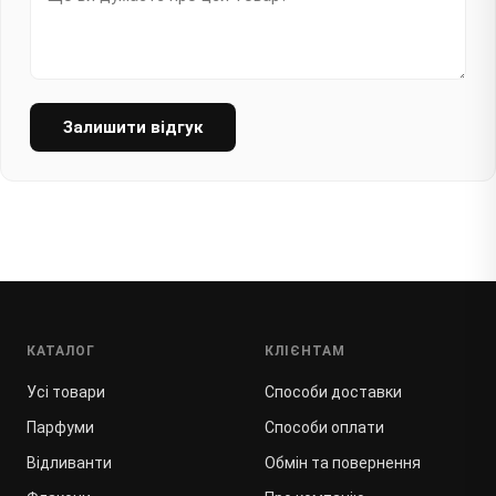
Залишити відгук
КАТАЛОГ
КЛІЄНТАМ
Усі товари
Способи доставки
Парфуми
Способи оплати
Відливанти
Обмін та повернення