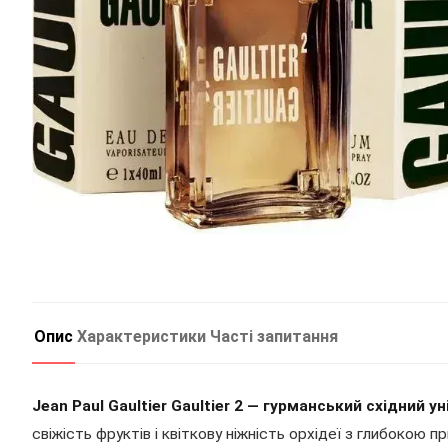
Опис
Характеристики
Часті запитання
Jean Paul Gaultier Gaultier 2 — гурманський східний 
свіжість фруктів і квіткову ніжність орхідеї з глибокою