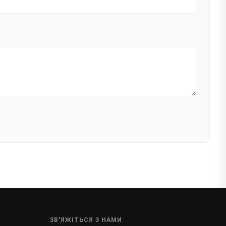
ЗВ'ЯЖІТЬСЯ З НАМИ