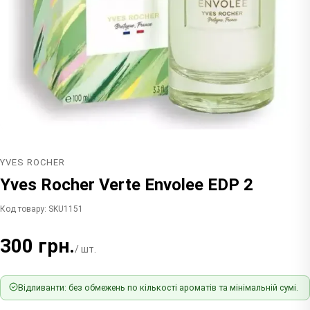
YVES ROCHER
Yves Rocher Verte Envolee EDP 2
Код товару: SKU1151
300 грн.
/ шт.
Відливанти: без обмежень по кількості ароматів та мінімальній сумі.