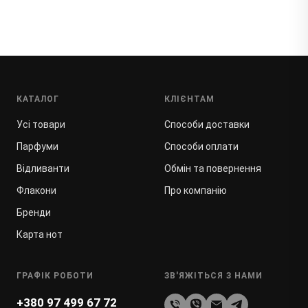
КАТАЛОГ
КЛІЄНТАМ
Усі товари
Способи доставки
Парфуми
Способи оплати
Відливанти
Обмін та повернення
Флакони
Про компанію
Бренди
Карта нот
ГРАФІК РОБОТИ
ЗВ'ЯЖІТЬСЯ З НАМИ
+380 97 499 67 72