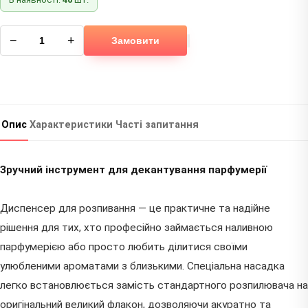
−
+
Замовити
Опис
Характеристики
Часті запитання
Зручний інструмент для декантування парфумерії
Диспенсер для розпивання — це практичне та надійне
рішення для тих, хто професійно займається наливною
парфумерією або просто любить ділитися своїми
улюбленими ароматами з близькими. Спеціальна насадка
легко встановлюється замість стандартного розпилювача на
оригінальний великий флакон, дозволяючи акуратно та