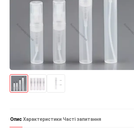
Опис
Характеристики
Часті запитання