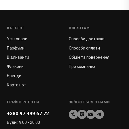
КАТАЛОГ
КЛІЄНТАМ
Усі товари
Способи доставки
Парфуми
Способи оплати
Відливанти
Обмін та повернення
Флакони
Про компанію
Бренди
Карта нот
ГРАФІК РОБОТИ
ЗВ'ЯЖІТЬСЯ З НАМИ
+380 97 499 67 72
Будні: 9.00 - 20.00