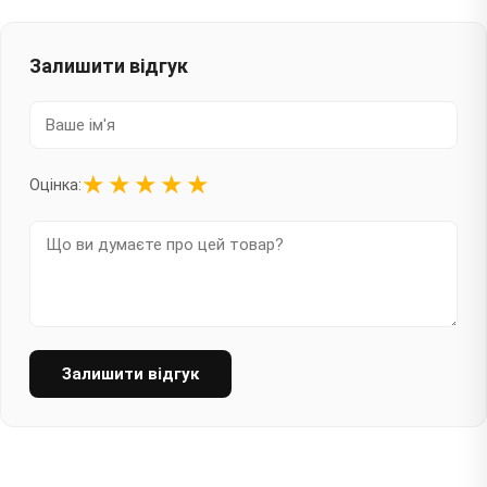
Залишити відгук
★
★
★
★
★
Оцінка:
Залишити відгук