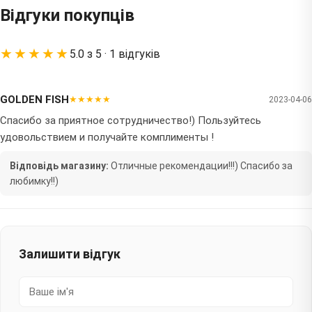
Відгуки покупців
★★★★★
5.0 з 5 · 1 відгуків
GOLDEN FISH
★★★★★
2023-04-06
Спасибо за приятное сотрудничество!) Пользуйтесь
удовольствием и получайте комплименты !
Відповідь магазину:
Отличные рекомендации!!!) Спасибо за
любимку!!)
Залишити відгук