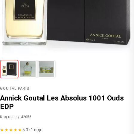
GOUTAL PARIS
Annick Goutal Les Absolus 1001 Ouds
EDP
Код товару: 42056
★★★★★
5.0 · 1 відг.