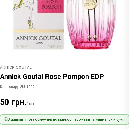
ANNICK GOUTAL
Annick Goutal Rose Pompon EDP
Код товару: SKU1009
50 грн.
/ шт.
Відливанти: без обмежень по кількості ароматів та мінімальній сумі.