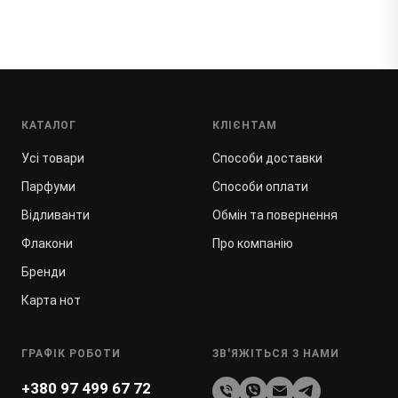
КАТАЛОГ
КЛІЄНТАМ
Усі товари
Способи доставки
Парфуми
Способи оплати
Відливанти
Обмін та повернення
Флакони
Про компанію
Бренди
Карта нот
ГРАФІК РОБОТИ
ЗВ'ЯЖІТЬСЯ З НАМИ
+380 97 499 67 72