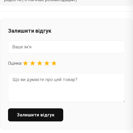
Залишити відгук
★
★
★
★
★
Оцінка:
Залишити відгук