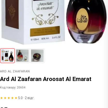
ARD AL ZAAFARAN
Ard Al Zaafaran Aroosat Al Emarat
Код товару: 20604
★★★★★
5.0 · 2 відг.