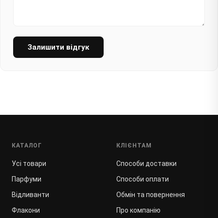
Залишити відгук
КАТАЛОГ
КЛІЄНТАМ
Усі товари
Способи доставки
Парфуми
Способи оплати
Відливанти
Обмін та повернення
Флакони
Про компанію