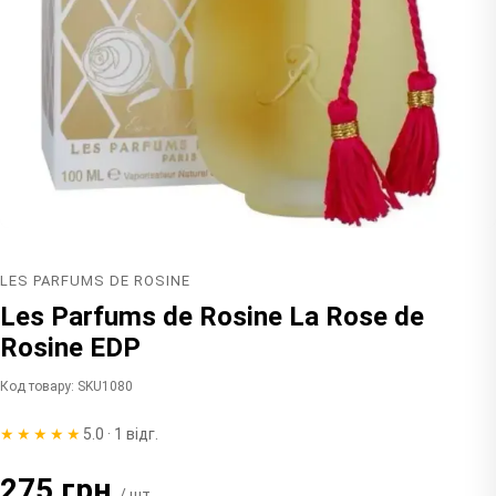
LES PARFUMS DE ROSINE
Les Parfums de Rosine La Rose de
Rosine EDP
Код товару: SKU1080
★★★★★
5.0 · 1 відг.
275 грн.
/ шт.