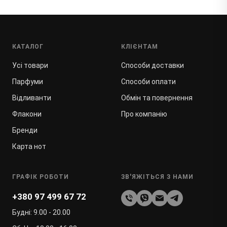
КАТАЛОГ
КЛІЄНТАМ
Усі товари
Способи доставки
Парфуми
Способи оплати
Відливанти
Обмін та повернення
Флакони
Про компанію
Бренди
Карта нот
ГРАФІК РОБОТИ
ЗВ'ЯЖІТЬСЯ З НАМИ
+380 97 499 67 72
Будні: 9.00 - 20.00