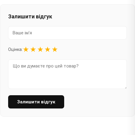
Залишити відгук
★
★
★
★
★
Оцінка:
Залишити відгук