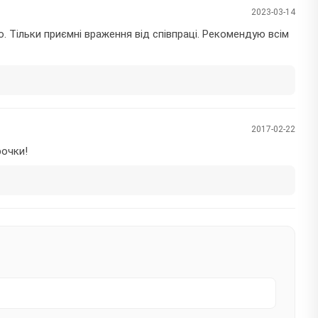
2023-03-14
 Тільки приємні враження від співпраці. Рекомендую всім
2017-02-22
рочки!