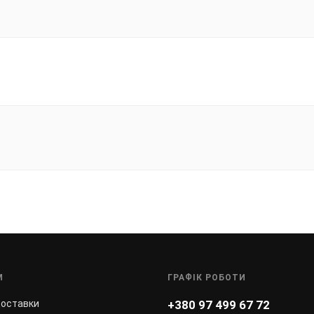
М
ГРАФІК РОБОТИ
доставки
+380 97 499 67 72