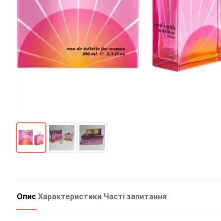
Опис
Характеристики
Часті запитання