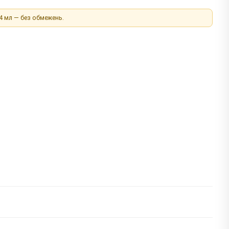
 4 мл — без обмежень.