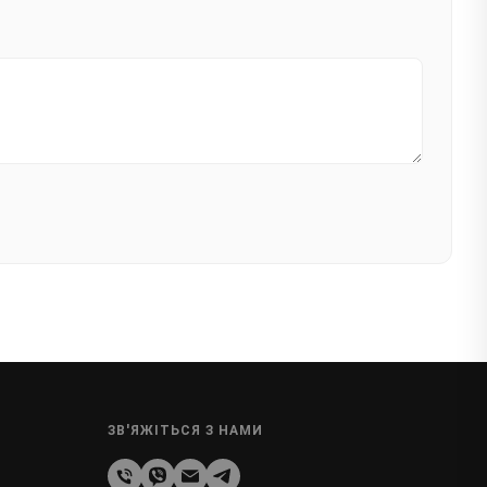
ЗВ'ЯЖІТЬСЯ З НАМИ