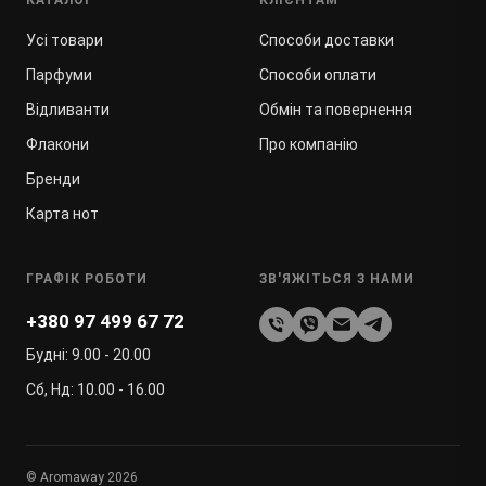
КАТАЛОГ
КЛІЄНТАМ
Усі товари
Способи доставки
Парфуми
Способи оплати
Відливанти
Обмін та повернення
Флакони
Про компанію
Бренди
Карта нот
ГРАФІК РОБОТИ
ЗВ'ЯЖІТЬСЯ З НАМИ
+380 97 499 67 72
Будні: 9.00 - 20.00
Сб, Нд: 10.00 - 16.00
© Aromaway 2026