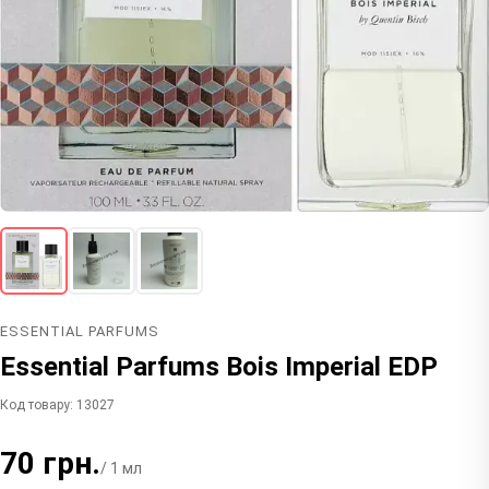
ESSENTIAL PARFUMS
Essential Parfums Bois Imperial EDP
Код товару: 13027
70 грн.
/ 1 мл