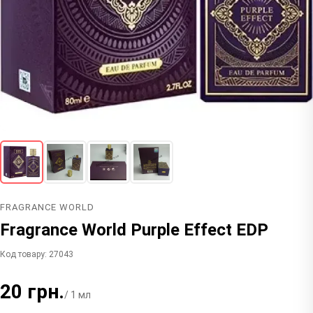
FRAGRANCE WORLD
Fragrance World Purple Effect EDP
Код товару: 27043
20 грн.
/ 1 мл