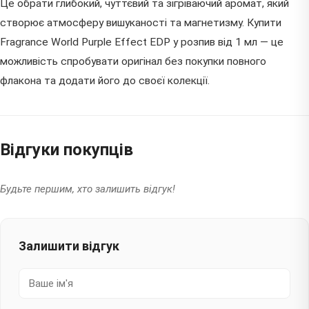
Це обрати глибокий, чуттєвий та зігріваючий аромат, який
створює атмосферу вишуканості та магнетизму. Купити
Fragrance World Purple Effect EDP у розпив від 1 мл — це
можливість спробувати оригінал без покупки повного
флакона та додати його до своєї колекції.
Відгуки покупців
Будьте першим, хто залишить відгук!
Залишити відгук