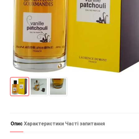
Опис
Характеристики
Часті запитання