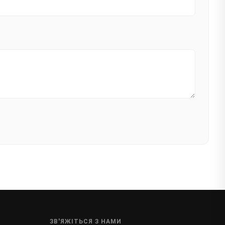
ЗВ'ЯЖІТЬСЯ З НАМИ