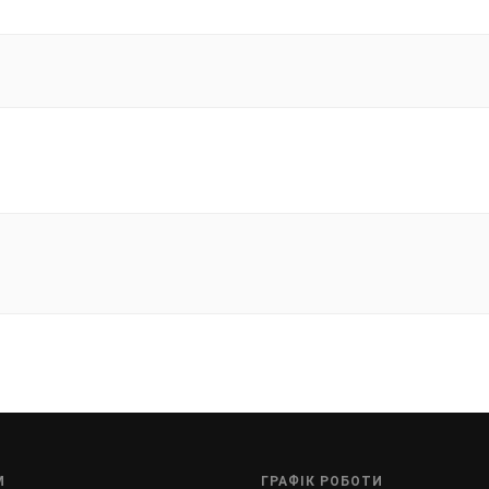
М
ГРАФІК РОБОТИ