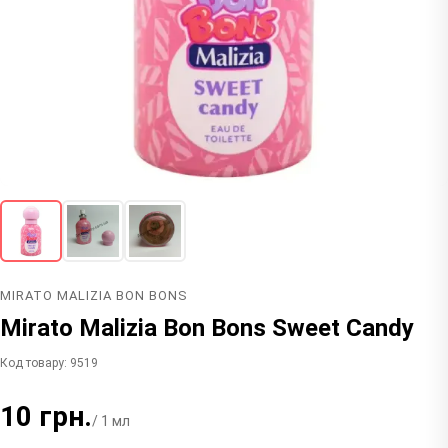
MIRATO MALIZIA BON BONS
Mirato Malizia Bon Bons Sweet Candy
Код товару: 9519
10 грн.
/ 1 мл