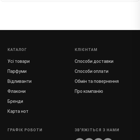
КАТАЛОГ
КЛІЄНТАМ
Усі товари
Способи доставки
Парфуми
Способи оплати
Відливанти
Обмін та повернення
Флакони
Про компанію
Бренди
Карта нот
ГРАФІК РОБОТИ
ЗВ'ЯЖІТЬСЯ З НАМИ