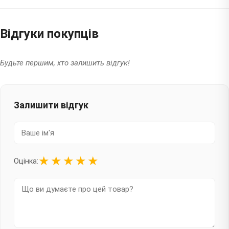
Відгуки покупців
Будьте першим, хто залишить відгук!
Залишити відгук
★
★
★
★
★
Оцінка: