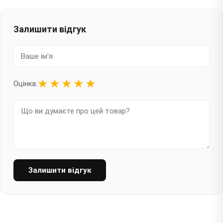
Залишити відгук
★
★
★
★
★
Оцінка:
Залишити відгук