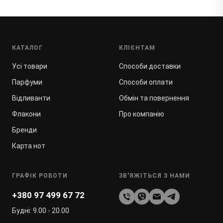
КАТАЛОГ
КЛІЄНТАМ
Усі товари
Способи доставки
Парфуми
Способи оплати
Відливанти
Обмін та повернення
Флакони
Про компанію
Бренди
Карта нот
ГРАФІК РОБОТИ
ЗВ'ЯЖІТЬСЯ З НАМИ
+380 97 499 67 72
Будні: 9.00 - 20.00