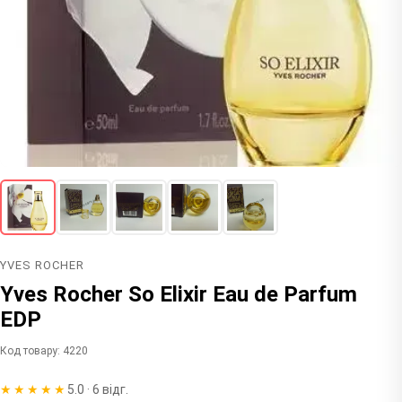
YVES ROCHER
Yves Rocher So Elixir Eau de Parfum
EDP
Код товару: 4220
★★★★★
5.0 · 6 відг.