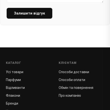
Залишити відгук
КАТАЛОГ
КЛІЄНТАМ
Усі товари
Способи доставки
Парфуми
Способи оплати
Відливанти
Обмін та повернення
Флакони
Про компанію
Бренди