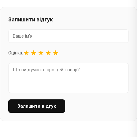
Залишити відгук
★
★
★
★
★
Оцінка:
Залишити відгук