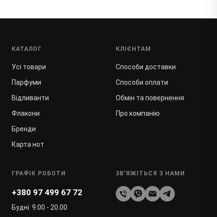
КАТАЛОГ
КЛІЄНТАМ
Усі товари
Способи доставки
Парфуми
Способи оплати
Відливанти
Обмін та повернення
Флакони
Про компанію
Бренди
Карта нот
ГРАФІК РОБОТИ
ЗВ'ЯЖІТЬСЯ З НАМИ
+380 97 499 67 72
Будні: 9.00 - 20.00