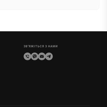
ЗВ'ЯЖІТЬСЯ З НАМИ