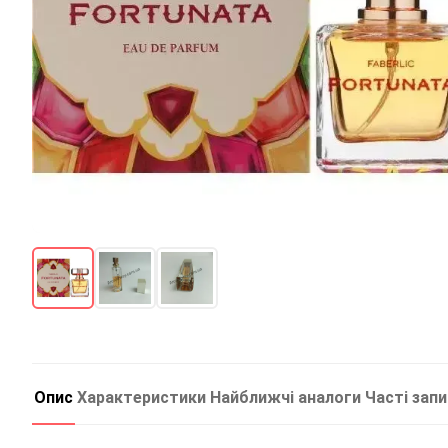
Опис
Характеристики
Найближчі аналоги
Часті зап