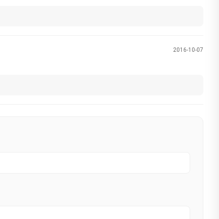
2016-10-07
.