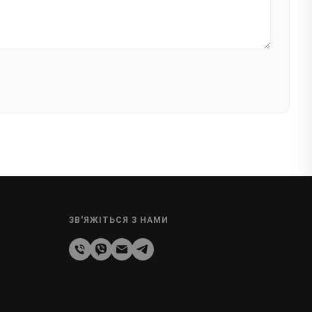
ЗВ'ЯЖІТЬСЯ З НАМИ