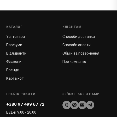
КАТАЛОГ
КЛІЄНТАМ
Усі товари
Способи доставки
Парфуми
Способи оплати
Відливанти
Обмін та повернення
Флакони
Про компанію
Бренди
Карта нот
ГРАФІК РОБОТИ
ЗВ'ЯЖІТЬСЯ З НАМИ
+380 97 499 67 72
Будні: 9.00 - 20.00