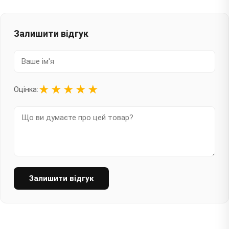
Залишити відгук
★
★
★
★
★
Оцінка:
Залишити відгук