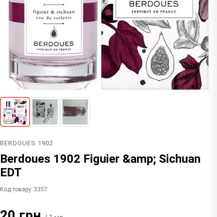
BERDOUES 1902
Berdoues 1902 Figuier &amp; Sichuan
EDT
Код товару: 3357
20 грн.