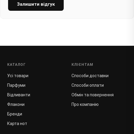
Залишити відгук
КАТАЛОГ
КЛІЄНТАМ
Усі товари
Способи доставки
Парфуми
Способи оплати
Відливанти
Обмін та повернення
Флакони
Про компанію
Бренди
Карта нот