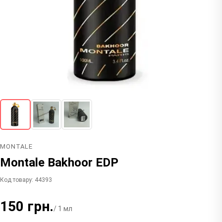
MONTALE
Montale Bakhoor EDP
Код товару: 44393
150 грн.
/ 1 мл