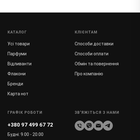
КАТАЛОГ
КЛІЄНТАМ
Усі товари
Способи доставки
Парфуми
Способи оплати
Відливанти
Обмін та повернення
Флакони
Про компанію
Бренди
Карта нот
ГРАФІК РОБОТИ
ЗВ'ЯЖІТЬСЯ З НАМИ
+380 97 499 67 72
Будні: 9.00 - 20.00