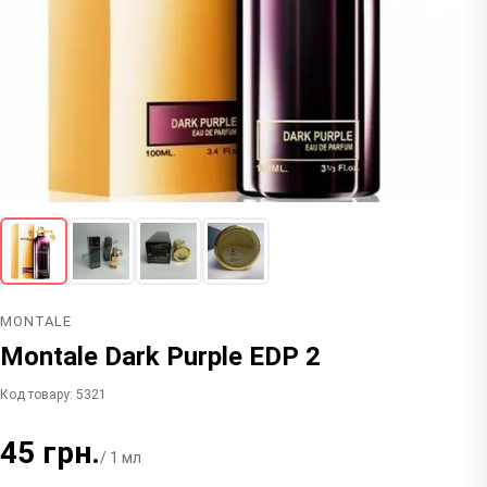
MONTALE
Montale Dark Purple EDP 2
Код товару: 5321
45 грн.
/ 1 мл