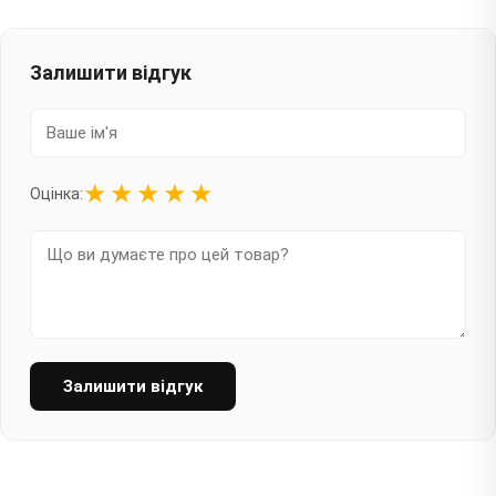
Залишити відгук
★
★
★
★
★
Оцінка:
Залишити відгук