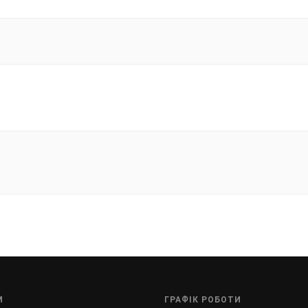
М
ГРАФІК РОБОТИ