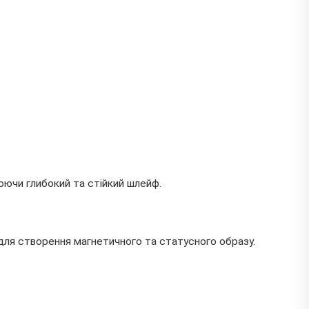
рюючи глибокий та стійкий шлейф.
для створення магнетичного та статусного образу.