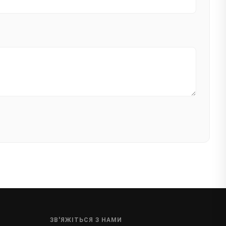
ЗВ'ЯЖІТЬСЯ З НАМИ