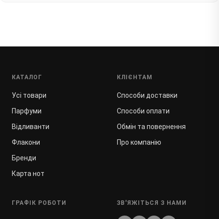
КАТАЛОГ
КЛІЄНТАМ
Усі товари
Способи доставки
Парфуми
Способи оплати
Відливанти
Обмін та повернення
Флакони
Про компанію
Бренди
Карта нот
ГРАФІК РОБОТИ
ЗВ'ЯЖІТЬСЯ З НАМИ